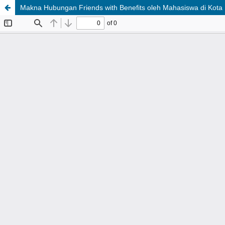
Makna Hubungan Friends with Benefits oleh Mahasiswa di Kota