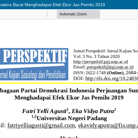
matera Barat Menghadapai Efek Ekor Jas Pemilu 2019