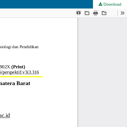
Download