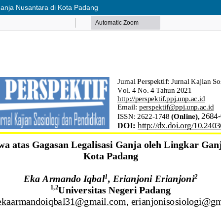
Ganja Nusantara di Kota Padang