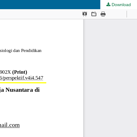
Download