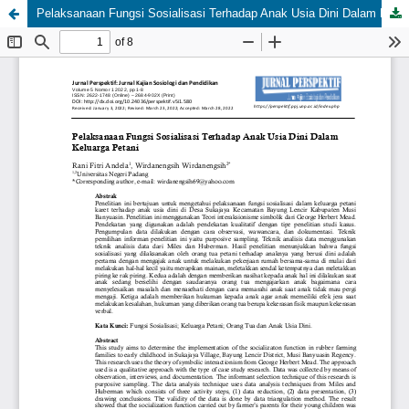
Pelaksanaan Fungsi Sosialisasi Terhadap Anak Usia Dini Dalam Keluarga Petani