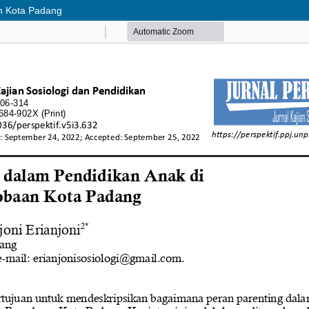
an Kota Padang