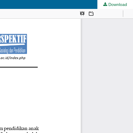
Download