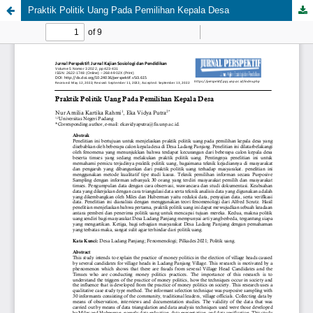
Praktik Politik Uang Pada Pemilihan Kepala Desa