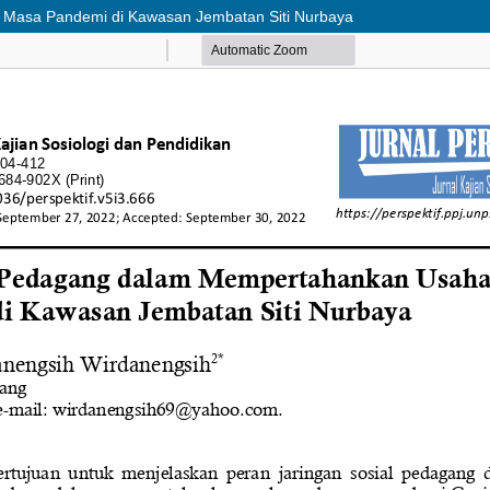
 Masa Pandemi di Kawasan Jembatan Siti Nurbaya