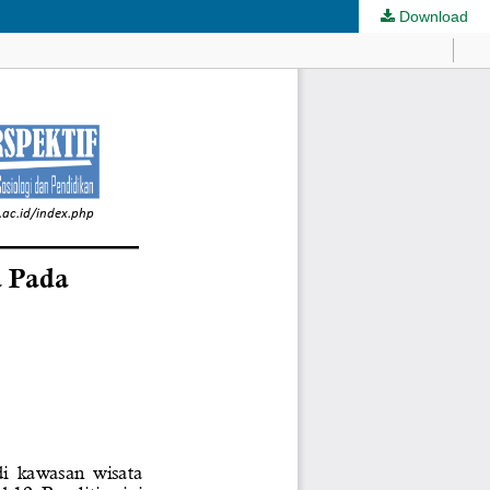
Download