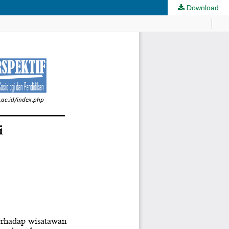
Download