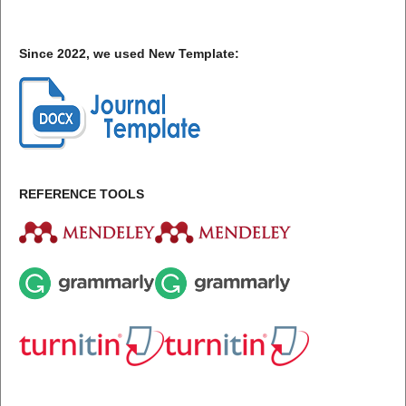
Since 2022, we used New Template:
REFERENCE TOOLS