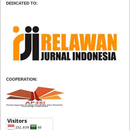
DEDICATED TO:
COOPERATION: