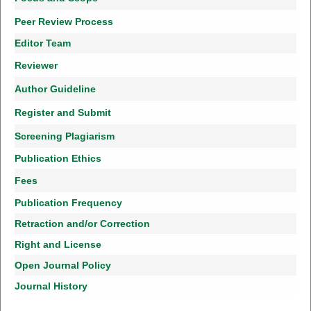
Peer Review Process
Editor Team
Reviewer
Author Guideline
Register and Submit
Screening Plagiarism
Publication Ethics
Fees
Publication Frequency
Retraction and/or Correction
Right and License
Open Journal Policy
Journal History