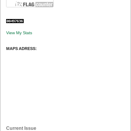
View My Stats
MAPS ADRESS:
Current Issue