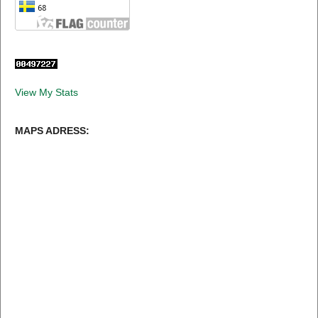
View My Stats
MAPS ADRESS: