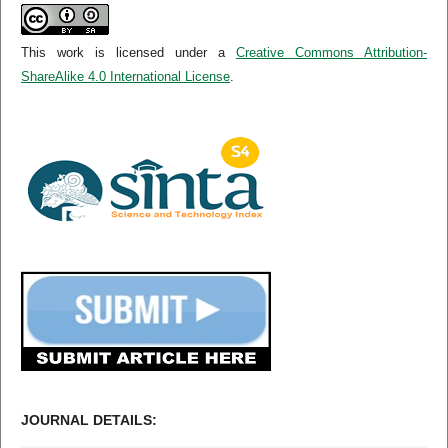
This work is licensed under a
Creative Commons Attribution-
ShareAlike 4.0 International License
.
JOURNAL DETAILS: