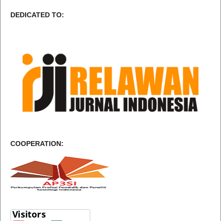
DEDICATED TO:
COOPERATION: