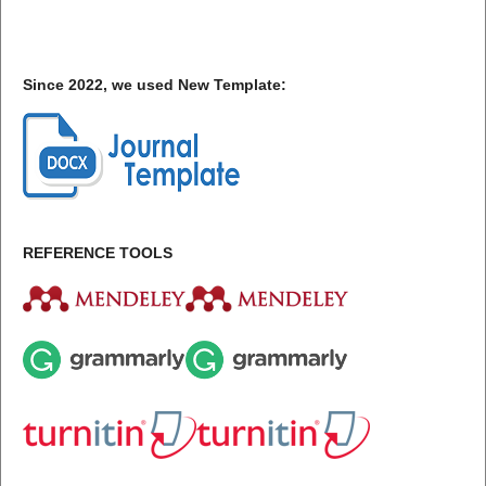
Since 2022, we used New Template:
REFERENCE TOOLS