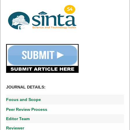
JOURNAL DETAILS:
Focus and Scope
Peer Review Process
Editor Team
Reviewer