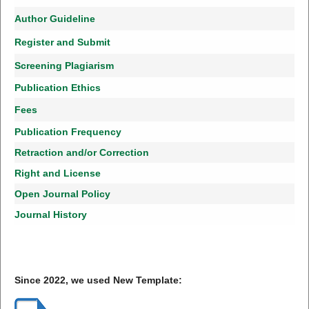
Author Guideline
Register and Submit
Screening Plagiarism
Publication Ethics
Fees
Publication Frequency
Retraction and/or Correction
Right and License
Open Journal Policy
Journal History
Since 2022, we used New Template: