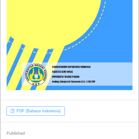
PDF (Bahasa Indonesia)
Published