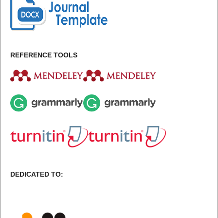
REFERENCE TOOLS
DEDICATED TO: