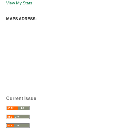
View My Stats
MAPS ADRESS:
Current Issue