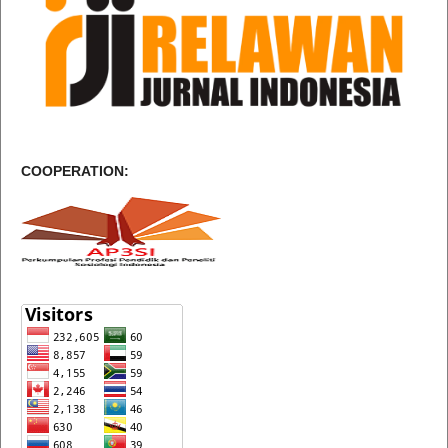
COOPERATION: