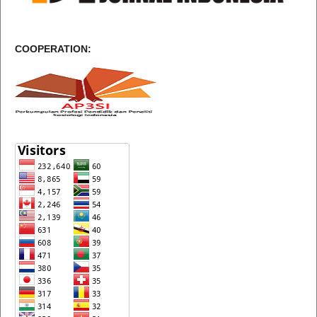
COOPERATION: