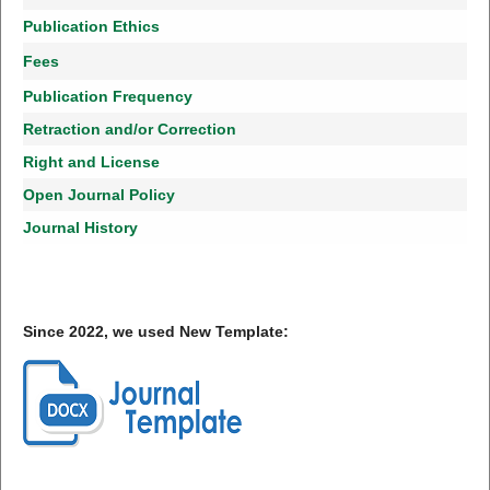
Publication Ethics
Fees
Publication Frequency
Retraction and/or Correction
Right and License
Open Journal Policy
Journal History
Since 2022, we used New Template: