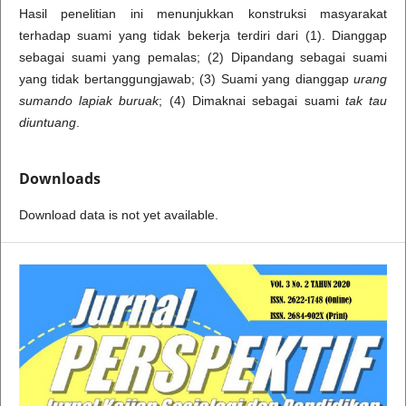
Hasil penelitian ini menunjukkan konstruksi masyarakat
terhadap suami yang tidak bekerja terdiri dari (1). Dianggap
sebagai suami yang pemalas; (2) Dipandang sebagai suami
yang tidak bertanggungjawab; (3) Suami yang dianggap
urang
sumando lapiak buruak
; (4) Dimaknai sebagai suami
tak tau
diuntuang
.
Downloads
Download data is not yet available.