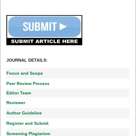
JOURNAL DETAILS:
Focus and Scope
Peer Review Process
Editor Team
Reviewer
Author Guideline
Register and Submit
Screening Plagiarism