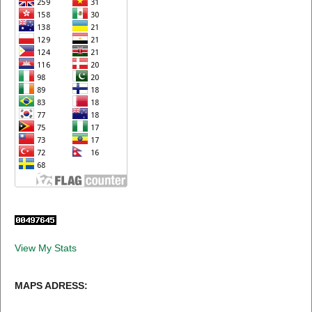
View My Stats
MAPS ADRESS: