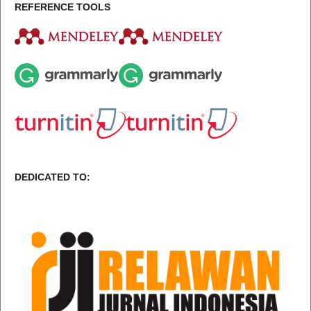
REFERENCE TOOLS
DEDICATED TO: