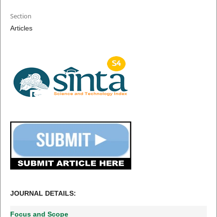
Section
Articles
JOURNAL DETAILS:
Focus and Scope