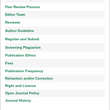
Peer Review Process
Editor Team
Reviewer
Author Guideline
Register and Submit
Screening Plagiarism
Publication Ethics
Fees
Publication Frequency
Retraction and/or Correction
Right and License
Open Journal Policy
Journal History