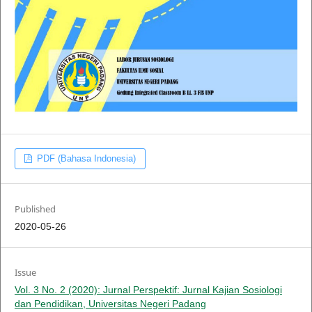
PDF (Bahasa Indonesia)
Published
2020-05-26
Issue
Vol. 3 No. 2 (2020): Jurnal Perspektif: Jurnal Kajian Sosiologi
dan Pendidikan, Universitas Negeri Padang