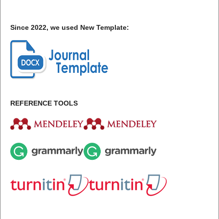
Since 2022, we used New Template:
REFERENCE TOOLS