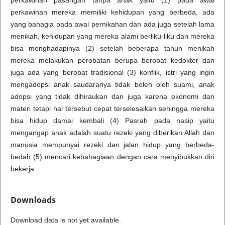
perkawinan mereka memiliki kehidupan yang berbeda, ada
yang bahagia pada awal pernikahan dan ada juga setelah lama
menikah, kehidupan yang mereka alami berliku-liku dan mereka
bisa menghadapinya (2) setelah beberapa tahun menikah
mereka melakukan perobatan berupa berobat kedokter dan
juga ada yang berobat tradisional (3) konflik, istri yang ingin
mengadopsi anak saudaranya tidak boleh oleh suami, anak
adopsi yang tidak dihiraukan dan juga karena ekonomi dan
materi tetapi hal tersebut cepat terselesaikan sehingga mereka
bisa hidup damai kembali (4) Pasrah pada nasip yaitu
mengangap anak adalah suatu rezeki yang diberikan Allah dan
manusia mempunyai rezeki dan jalan hidup yang berbeda-
bedah (5) mencari kebahagiaan dengan cara menyibukkan diri
bekerja.
Downloads
Download data is not yet available.