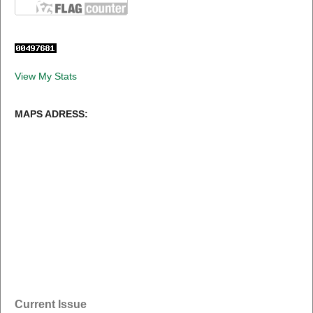
View My Stats
MAPS ADRESS:
Current Issue