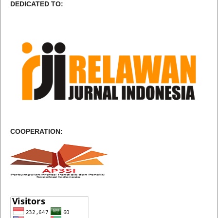
DEDICATED TO:
COOPERATION: