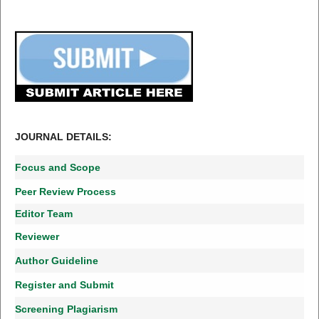
JOURNAL DETAILS:
Focus and Scope
Peer Review Process
Editor Team
Reviewer
Author Guideline
Register and Submit
Screening Plagiarism