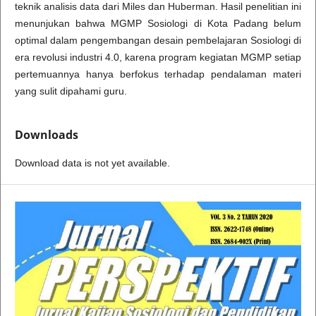
teknik analisis data dari Miles dan Huberman. Hasil penelitian ini
menunjukan bahwa MGMP Sosiologi di Kota Padang belum
optimal dalam pengembangan desain pembelajaran Sosiologi di
era revolusi industri 4.0, karena program kegiatan MGMP setiap
pertemuannya hanya berfokus terhadap pendalaman materi
yang sulit dipahami guru.
Downloads
Download data is not yet available.