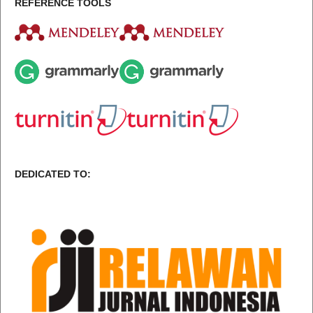
REFERENCE TOOLS
DEDICATED TO: