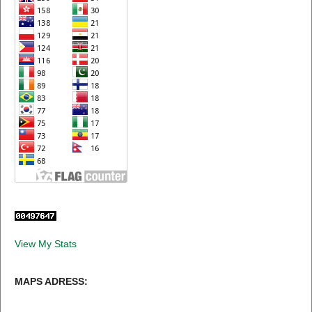
View My Stats
MAPS ADRESS: