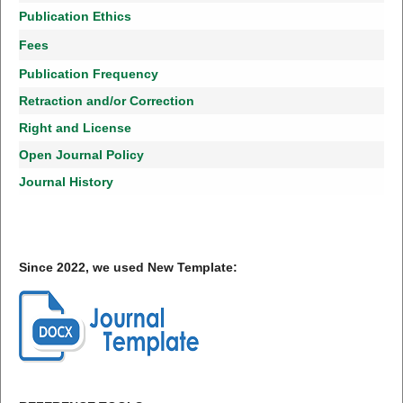
Publication Ethics
Fees
Publication Frequency
Retraction and/or Correction
Right and License
Open Journal Policy
Journal History
Since 2022, we used New Template: