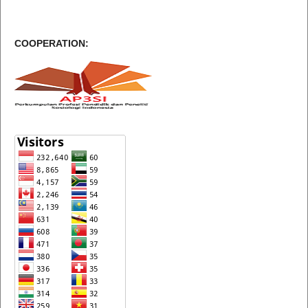
COOPERATION: