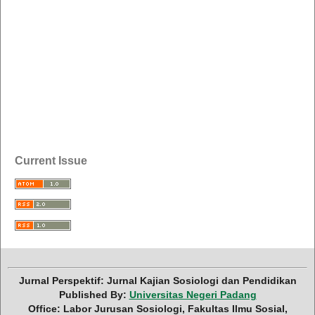
Current Issue
Jurnal Perspektif: Jurnal Kajian Sosiologi dan Pendidikan
Published By:
Universitas Negeri Padang
Office: Labor Jurusan Sosiologi, Fakultas Ilmu Sosial,