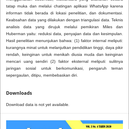
tatap muka dan melalui chatingan aplikasi
WhatsApp
karena
informan tidak berada di lokasi penelitian, dan dokumentasi.
Keabsahan data yang dilakukan dengan triangulasi data. Teknis
analisis data yang dirujuk melalui pemikiran Miles dan
Huberman yaitu: reduksi data, penyajian data dan kesimpulan.
Hasil penelitian menunjukan bahwa: (1) faktor internal meliputi:
kurangnya minat untuk melanjutkan pendidikan tinggi, daya pikir
rendah, keinginan untuk menikah diusia muda dan keinginan
mencari uang sendiri (2) faktor eksternal meliputi: sulitnya
jaringan sosial untuk berkomunikasi, pengaruh teman
sepergaulan, ditipu, membebaskan diri.
Downloads
Download data is not yet available.