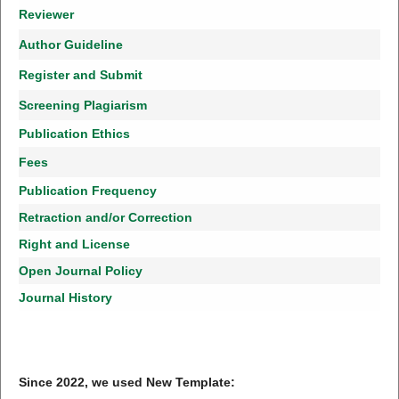
Reviewer
Author Guideline
Register and Submit
Screening Plagiarism
Publication Ethics
Fees
Publication Frequency
Retraction and/or Correction
Right and License
Open Journal Policy
Journal History
Since 2022, we used New Template: