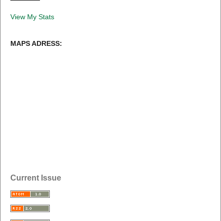
View My Stats
MAPS ADRESS:
Current Issue