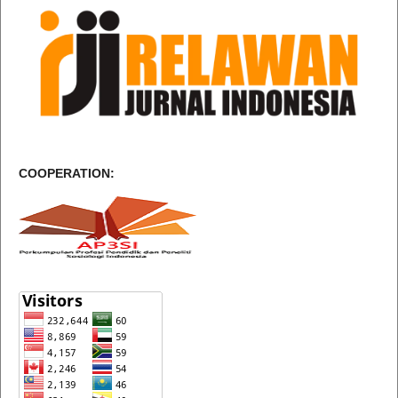
COOPERATION: