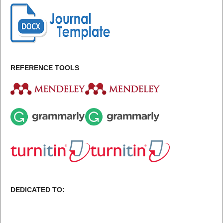
REFERENCE TOOLS
DEDICATED TO: