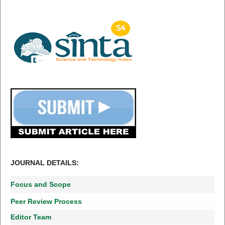
JOURNAL DETAILS:
Focus and Scope
Peer Review Process
Editor Team