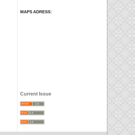
MAPS ADRESS:
Current Issue