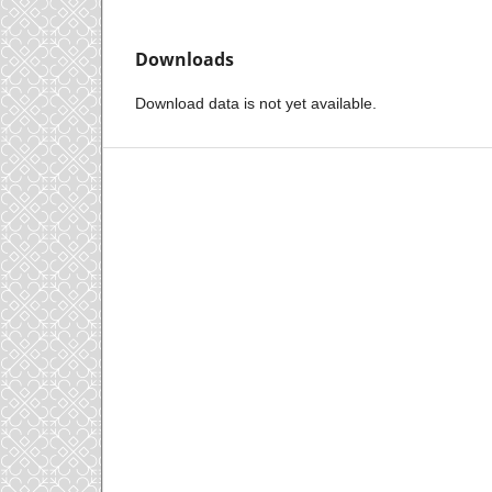
Downloads
Download data is not yet available.