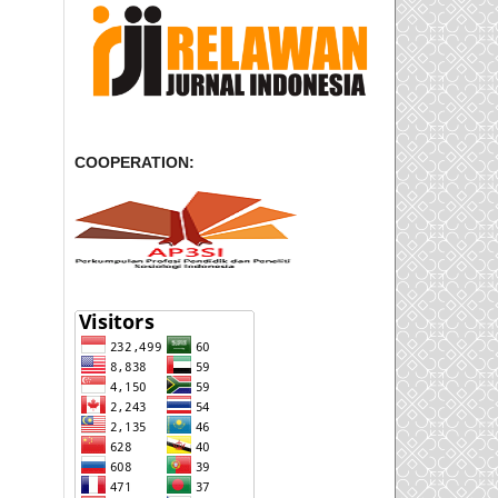
COOPERATION: