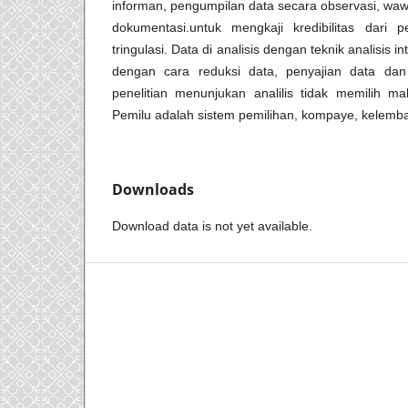
informan, pengumpilan data secara observasi, wa
dokumentasi.untuk mengkaji kredibilitas dari p
tringulasi. Data di analisis dengan teknik analisis 
dengan cara reduksi data, penyajian data dan
penelitian menunjukan analilis tidak memilih
Pemilu adalah sistem pemilihan, kompaye, kelemb
Downloads
Download data is not yet available.