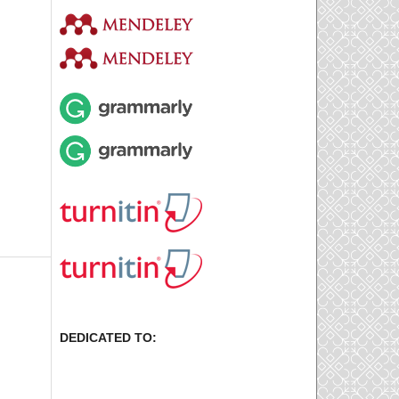
DEDICATED TO: