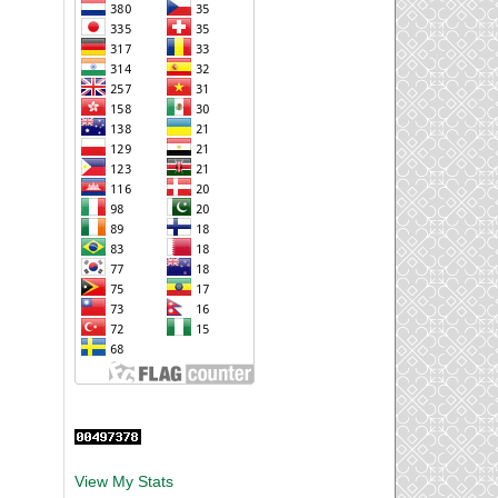
View My Stats