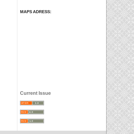
MAPS ADRESS:
Current Issue