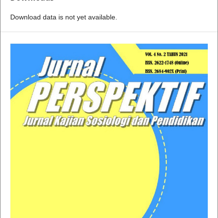
Download data is not yet available.