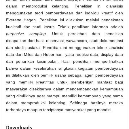
dalam memproduksi kelanting. Penelitian ini dianalisis
menggunakan teori pemberdayaan dan individu kreatif oleh
Everatte Hagen. Penelitian ini dilakukan melalui pendekatan
kualitatif tipe studi kasus. Teknik pemilihan informan adalah
purposive sampling.
Untuk perolehan data penelitian
didapatkan dari hasil observasi, wawancara, studi dokumentasi
dan studi pustaka. Penelitian ini menggunakan teknik analisis
data dari Miles dan Huberman, yaitu reduksi data, display data
dan penarikan kesimpulan. Hasil penelitian memperlihatkan
bahwa dalam keseluruhan rangkaian kegiatan pemberdayaan
ini dilakukan oleh pemilik usaha sebagai agen pemberdayaan
yang memiliki kreatifitas untuk memberikan manfaat bagi
masyarakat disekitarnya dalam mengembangkan kemampuan
yang dimilikinya agar mampu memiliki kemampuan yang sama
dalam memproduksi kelanting. Sehingga hasilnya mereka
terberdaya maupun terciptanya masyarakat yang mandiri.
Downloads