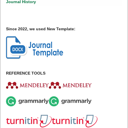
Journal History
Since 2022, we used New Template:
REFERENCE TOOLS