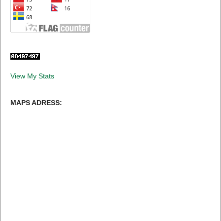
View My Stats
MAPS ADRESS: