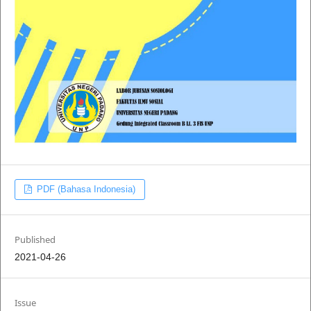
PDF (Bahasa Indonesia)
Published
2021-04-26
Issue