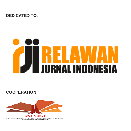
DEDICATED TO:
COOPERATION: