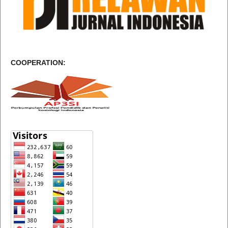
COOPERATION: