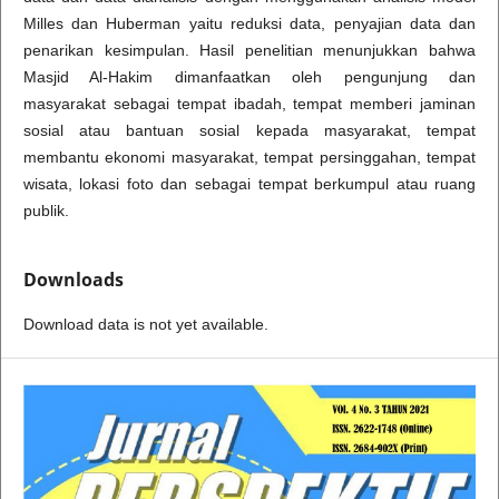
Milles dan Huberman yaitu reduksi data, penyajian data dan
penarikan kesimpulan. Hasil penelitian menunjukkan bahwa
Masjid Al-Hakim dimanfaatkan oleh pengunjung dan
masyarakat sebagai tempat ibadah, tempat memberi jaminan
sosial atau bantuan sosial kepada masyarakat, tempat
membantu ekonomi masyarakat, tempat persinggahan, tempat
wisata, lokasi foto dan sebagai tempat berkumpul atau ruang
publik.
Downloads
Download data is not yet available.