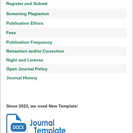
Register and Submit
Screening Plagiarism
Publication Ethics
Fees
Publication Frequency
Retraction and/or Correction
Right and License
Open Journal Policy
Journal History
Since 2022, we used New Template: