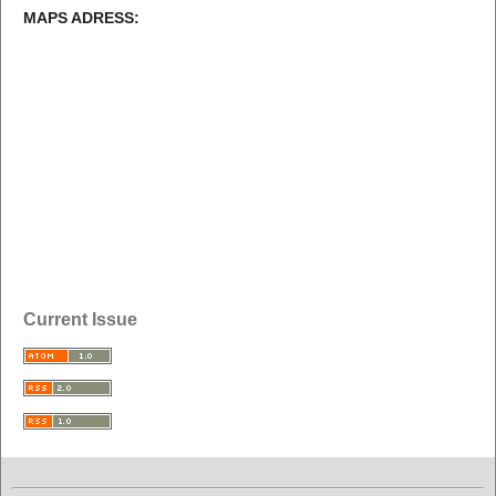
MAPS ADRESS:
Current Issue