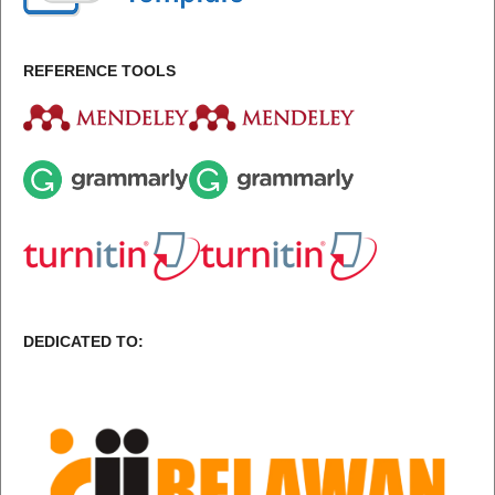
REFERENCE TOOLS
DEDICATED TO: