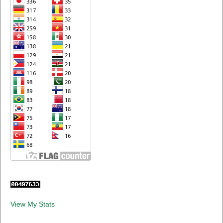
View My Stats