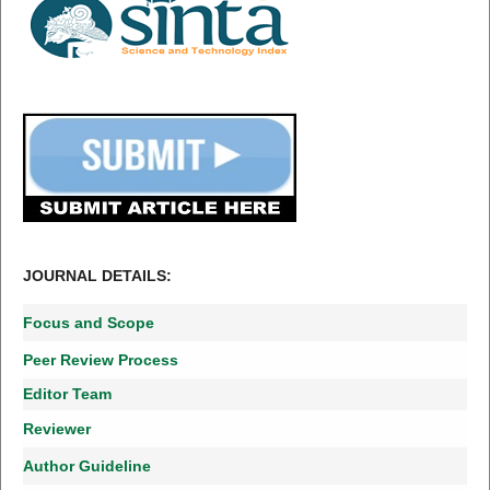
JOURNAL DETAILS:
Focus and Scope
Peer Review Process
Editor Team
Reviewer
Author Guideline