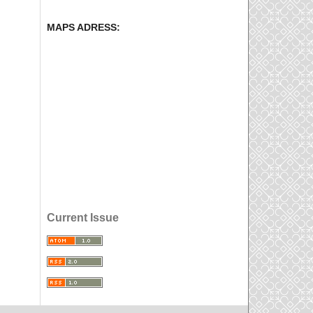
MAPS ADRESS:
Current Issue