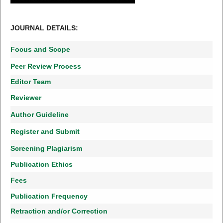
JOURNAL DETAILS:
Focus and Scope
Peer Review Process
Editor Team
Reviewer
Author Guideline
Register and Submit
Screening Plagiarism
Publication Ethics
Fees
Publication Frequency
Retraction and/or Correction