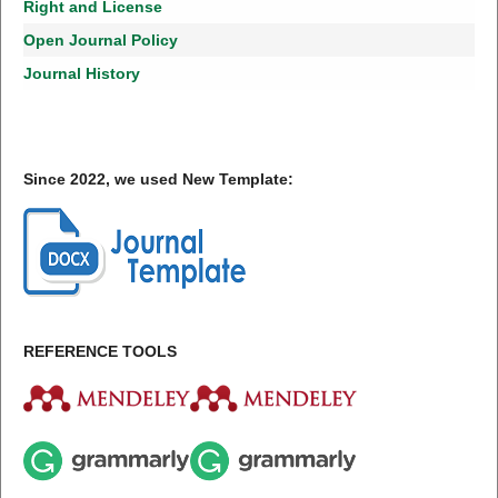
Right and License
Open Journal Policy
Journal History
Since 2022, we used New Template:
REFERENCE TOOLS