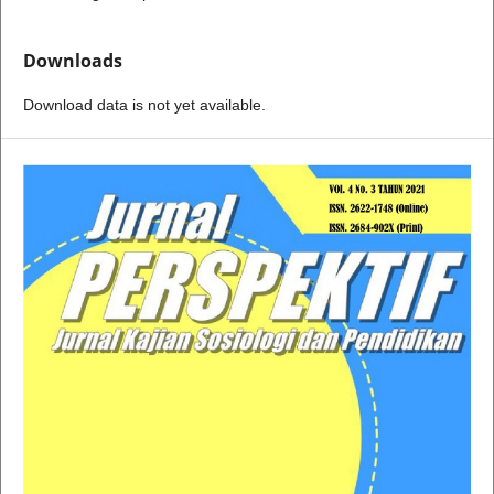
Downloads
Download data is not yet available.