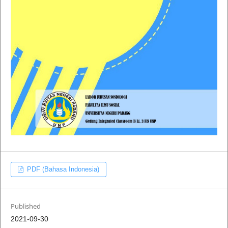
PDF (Bahasa Indonesia)
Published
2021-09-30