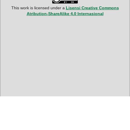
This work is licensed under a
Lisensi Creative Commons
Atribution-ShareAlike 4.0 Internasional