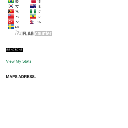
View My Stats
MAPS ADRESS: