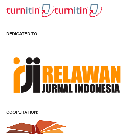
DEDICATED TO:
COOPERATION: