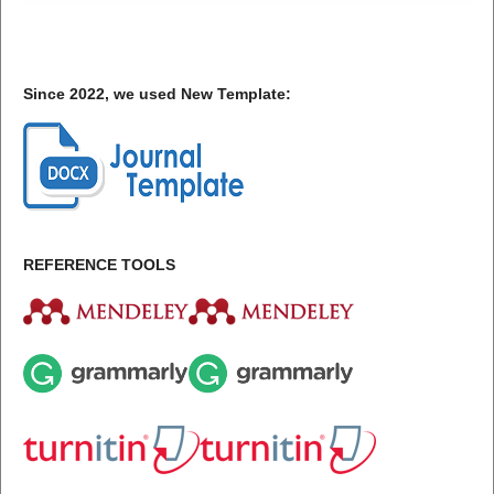
Since 2022, we used New Template:
REFERENCE TOOLS