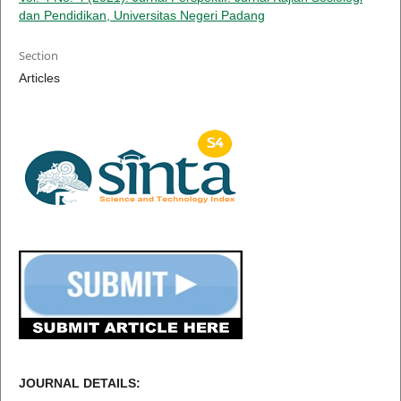
dan Pendidikan, Universitas Negeri Padang
Section
Articles
JOURNAL DETAILS: