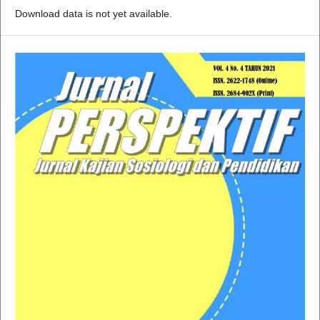
Download data is not yet available.