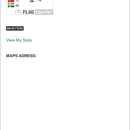
View My Stats
MAPS ADRESS: