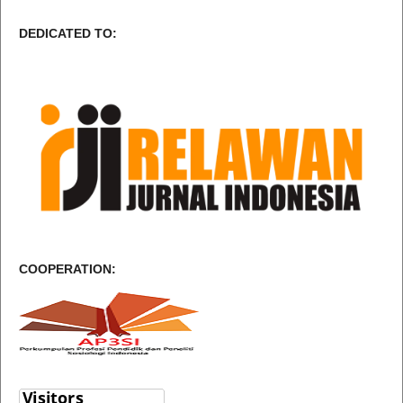
DEDICATED TO:
COOPERATION: