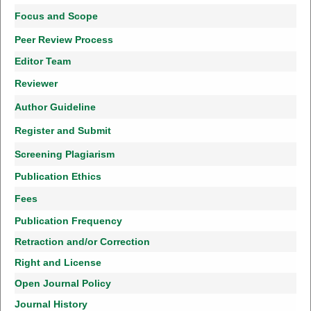
Focus and Scope
Peer Review Process
Editor Team
Reviewer
Author Guideline
Register and Submit
Screening Plagiarism
Publication Ethics
Fees
Publication Frequency
Retraction and/or Correction
Right and License
Open Journal Policy
Journal History