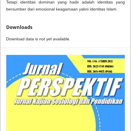
Tetapi identitas dominan yang hadir adalah identitas yang
bersumber dari emosional keagamaan yakni identitas Islam.
Downloads
Download data is not yet available.