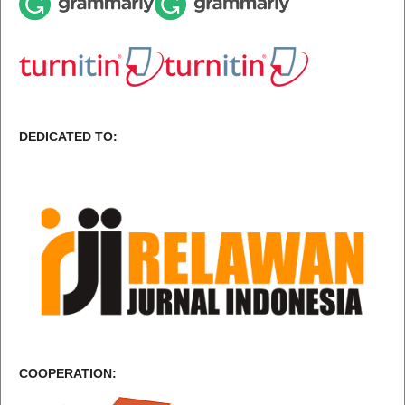
DEDICATED TO:
COOPERATION: