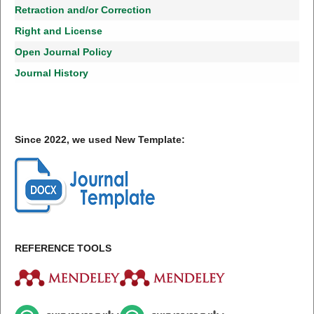
Retraction and/or Correction
Right and License
Open Journal Policy
Journal History
Since 2022, we used New Template:
REFERENCE TOOLS