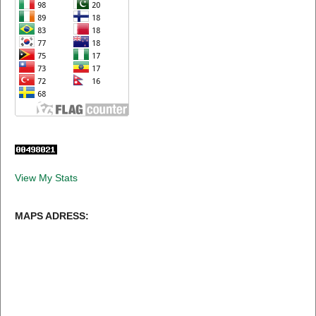
View My Stats
MAPS ADRESS: