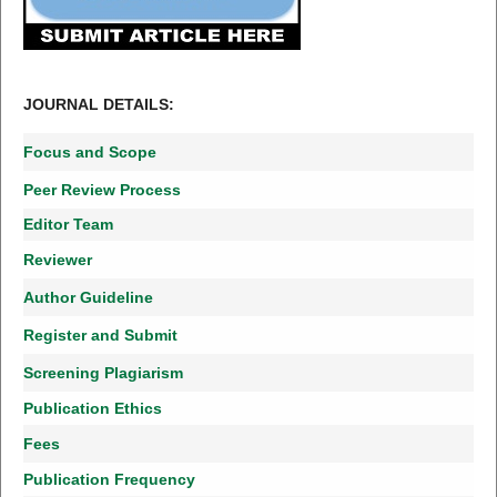
JOURNAL DETAILS:
Focus and Scope
Peer Review Process
Editor Team
Reviewer
Author Guideline
Register and Submit
Screening Plagiarism
Publication Ethics
Fees
Publication Frequency