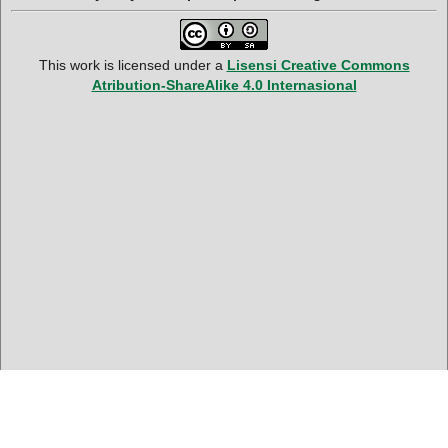
This work is licensed under a
Lisensi Creative Commons
Atribution-ShareAlike 4.0 Internasional