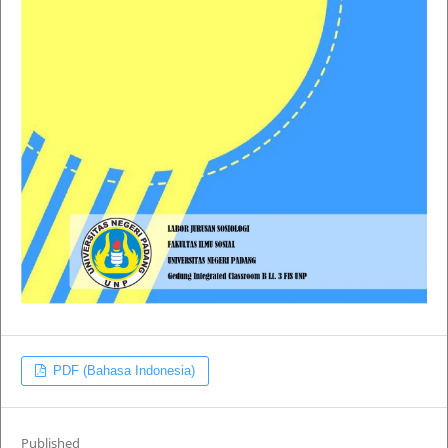
PDF (Bahasa Indonesia)
Published