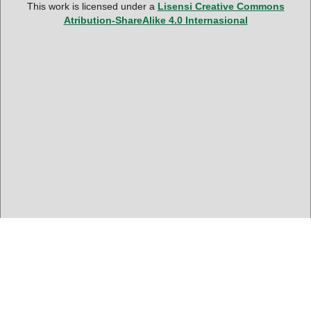
This work is licensed under a
Lisensi Creative Commons
Atribution-ShareAlike 4.0 Internasional