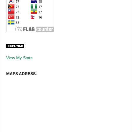
View My Stats
MAPS ADRESS: