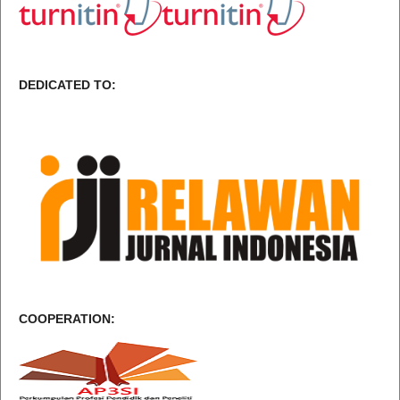
DEDICATED TO:
COOPERATION: