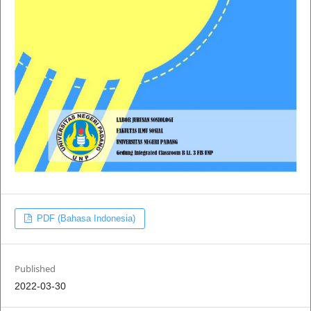
PDF (Bahasa Indonesia)
Published
2022-03-30