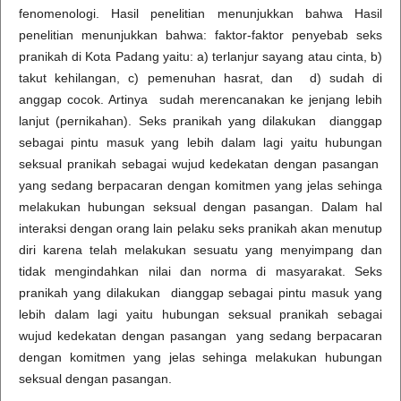
fenomenologi. Hasil penelitian menunjukkan bahwa Hasil
penelitian menunjukkan bahwa: faktor-faktor penyebab seks
pranikah di Kota Padang yaitu: a) terlanjur sayang atau cinta, b)
takut kehilangan, c) pemenuhan hasrat, dan d) sudah di
anggap cocok. Artinya sudah merencanakan ke jenjang lebih
lanjut (pernikahan). Seks pranikah yang dilakukan dianggap
sebagai pintu masuk yang lebih dalam lagi yaitu hubungan
seksual pranikah sebagai wujud kedekatan dengan pasangan
yang sedang berpacaran dengan komitmen yang jelas sehinga
melakukan hubungan seksual dengan pasangan. Dalam hal
interaksi dengan orang lain pelaku seks pranikah akan menutup
diri karena telah melakukan sesuatu yang menyimpang dan
tidak mengindahkan nilai dan norma di masyarakat. Seks
pranikah yang dilakukan dianggap sebagai pintu masuk yang
lebih dalam lagi yaitu hubungan seksual pranikah sebagai
wujud kedekatan dengan pasangan yang sedang berpacaran
dengan komitmen yang jelas sehinga melakukan hubungan
seksual dengan pasangan.