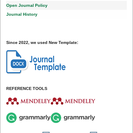
Open Journal Policy
Journal History
Since 2022, we used New Template:
REFERENCE TOOLS