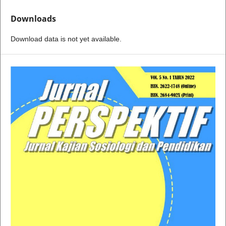
Downloads
Download data is not yet available.