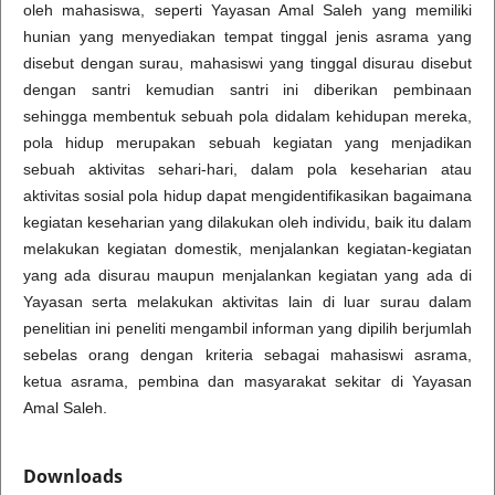
oleh mahasiswa, seperti Yayasan Amal Saleh yang memiliki
hunian yang menyediakan tempat tinggal jenis asrama yang
disebut dengan surau, mahasiswi yang tinggal disurau disebut
dengan santri kemudian santri ini diberikan pembinaan
sehingga membentuk sebuah pola didalam kehidupan mereka,
pola hidup merupakan sebuah kegiatan yang menjadikan
sebuah aktivitas sehari-hari, dalam pola keseharian atau
aktivitas sosial pola hidup dapat mengidentifikasikan bagaimana
kegiatan keseharian yang dilakukan oleh individu, baik itu dalam
melakukan kegiatan domestik, menjalankan kegiatan-kegiatan
yang ada disurau maupun menjalankan kegiatan yang ada di
Yayasan serta melakukan aktivitas lain di luar surau dalam
penelitian ini peneliti mengambil informan yang dipilih berjumlah
sebelas orang dengan kriteria sebagai mahasiswi asrama,
ketua asrama, pembina dan masyarakat sekitar di Yayasan
Amal Saleh.
Downloads