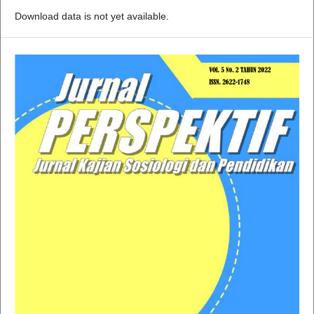
Download data is not yet available.