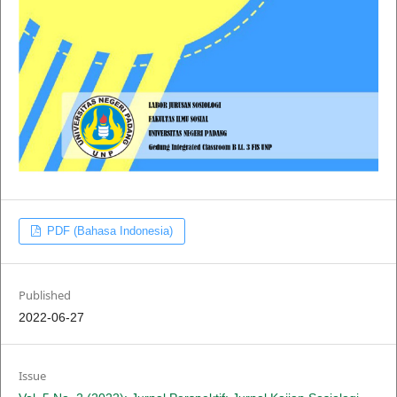
PDF (Bahasa Indonesia)
Published
2022-06-27
Issue