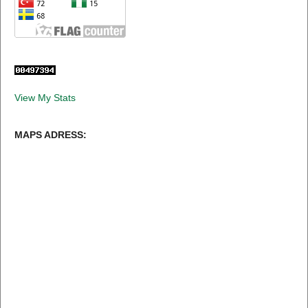
View My Stats
MAPS ADRESS: