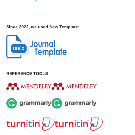
Since 2022, we used New Template:
REFERENCE TOOLS