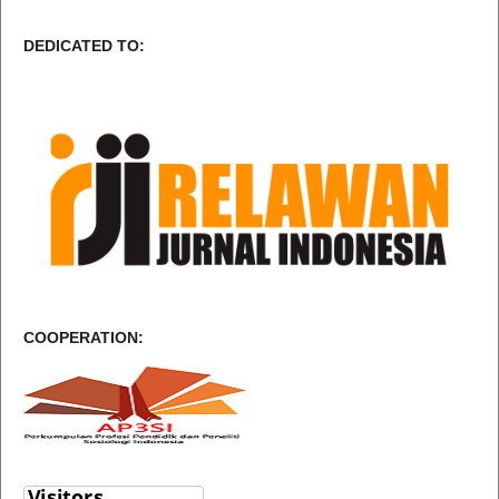
DEDICATED TO:
COOPERATION: