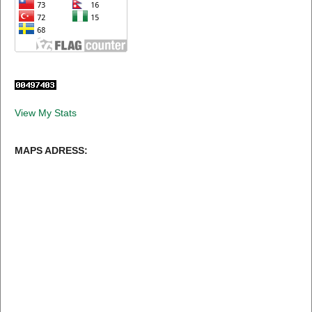
View My Stats
MAPS ADRESS: