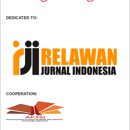
DEDICATED TO:
COOPERATION: