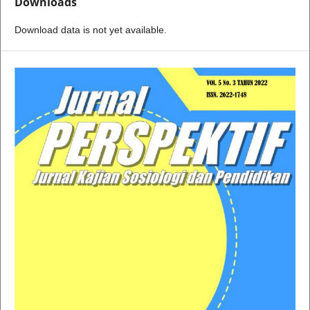
Downloads
Download data is not yet available.