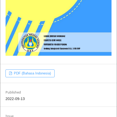
PDF (Bahasa Indonesia)
Published
2022-09-13
Issue