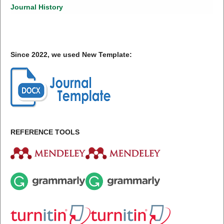
Journal History
Since 2022, we used New Template:
REFERENCE TOOLS