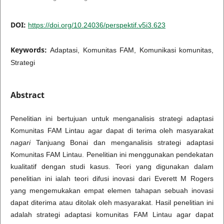
DOI:
https://doi.org/10.24036/perspektif.v5i3.623
Keywords:
Adaptasi, Komunitas FAM, Komunikasi komunitas,
Strategi
Abstract
Penelitian ini bertujuan untuk menganalisis strategi adaptasi
Komunitas FAM Lintau agar dapat di terima oleh masyarakat
nagari
Tanjuang Bonai dan menganalisis strategi adaptasi
Komunitas FAM Lintau. Penelitian ini menggunakan pendekatan
kualitatif dengan studi kasus. Teori yang digunakan dalam
penelitian ini ialah teori difusi inovasi dari Everett M Rogers
yang mengemukakan empat elemen tahapan sebuah inovasi
dapat diterima atau ditolak oleh masyarakat. Hasil penelitian ini
adalah strategi adaptasi komunitas FAM Lintau agar dapat