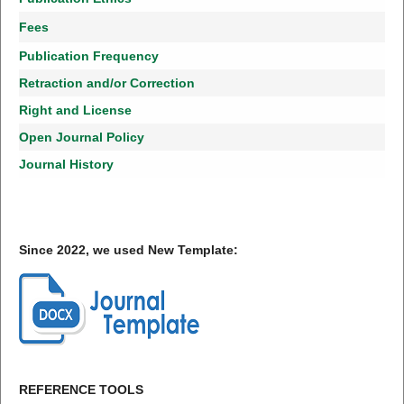
Fees
Publication Frequency
Retraction and/or Correction
Right and License
Open Journal Policy
Journal History
Since 2022, we used New Template:
REFERENCE TOOLS