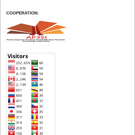
COOPERATION: