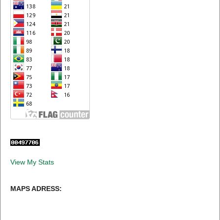
View My Stats
MAPS ADRESS: