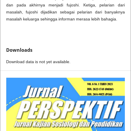
dan pada akhirnya menjadi fujoshi. Ketiga, pelarian dari
masalah, fujoshi dijadikan sebagai pelarian dari banyaknya
masalah keluarga sehingga informan merasa lebih bahagia.
Downloads
Download data is not yet available.