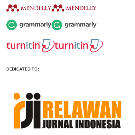
DEDICATED TO: