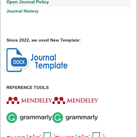
Open Journal Policy
Journal History
Since 2022, we used New Template:
REFERENCE TOOLS