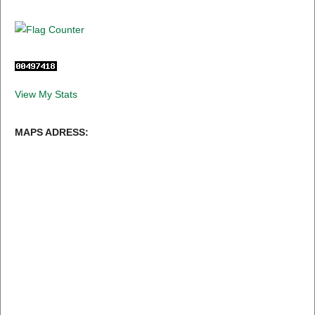
View My Stats
MAPS ADRESS: