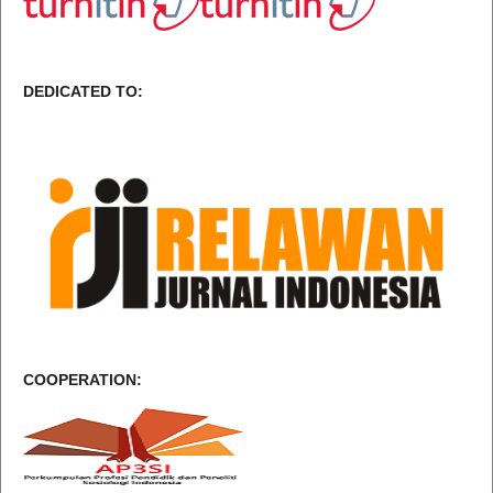
DEDICATED TO:
COOPERATION: