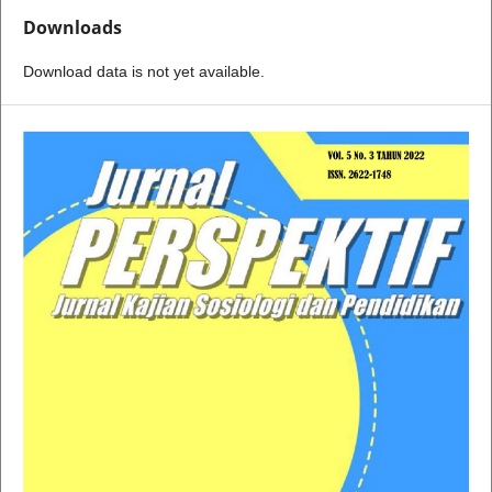
Downloads
Download data is not yet available.