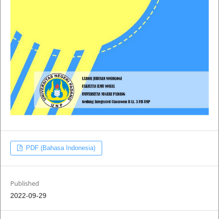
PDF (Bahasa Indonesia)
Published
2022-09-29