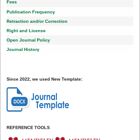
Fees
Publication Frequency
Retraction and/or Correction
Right and License
Open Journal Policy
Journal History
Since 2022, we used New Template:
REFERENCE TOOLS