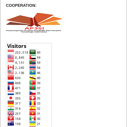
COOPERATION: