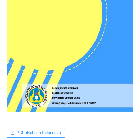
PDF (Bahasa Indonesia)