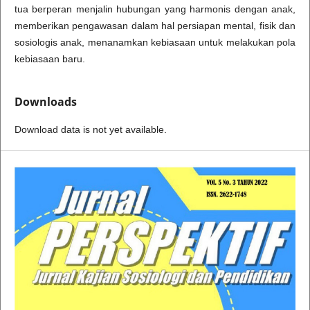
tua berperan menjalin hubungan yang harmonis dengan anak,
memberikan pengawasan dalam hal persiapan mental, fisik dan
sosiologis anak, menanamkan kebiasaan untuk melakukan pola
kebiasaan baru.
Downloads
Download data is not yet available.