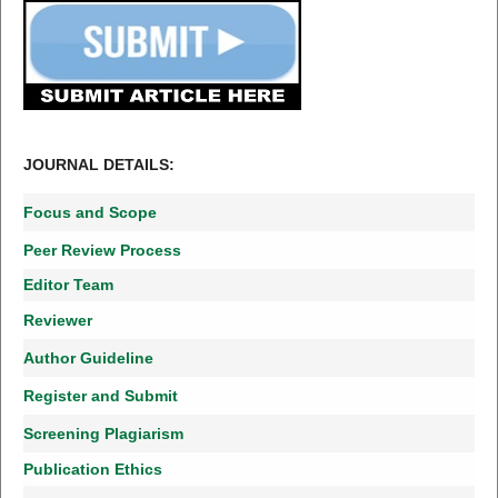
JOURNAL DETAILS:
Focus and Scope
Peer Review Process
Editor Team
Reviewer
Author Guideline
Register and Submit
Screening Plagiarism
Publication Ethics