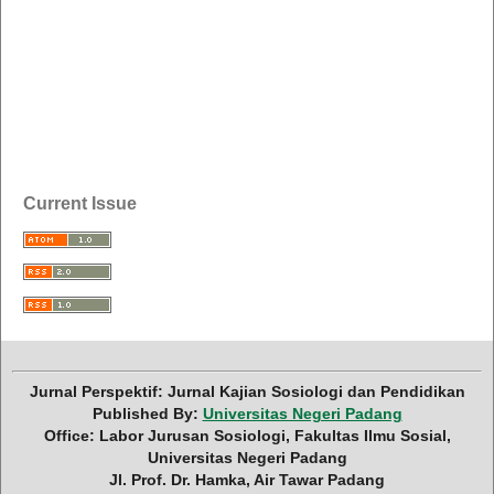
Current Issue
Jurnal Perspektif: Jurnal Kajian Sosiologi dan Pendidikan
Published By:
Universitas Negeri Padang
Office: Labor Jurusan Sosiologi, Fakultas Ilmu Sosial,
Universitas Negeri Padang
Jl. Prof. Dr. Hamka, Air Tawar Padang