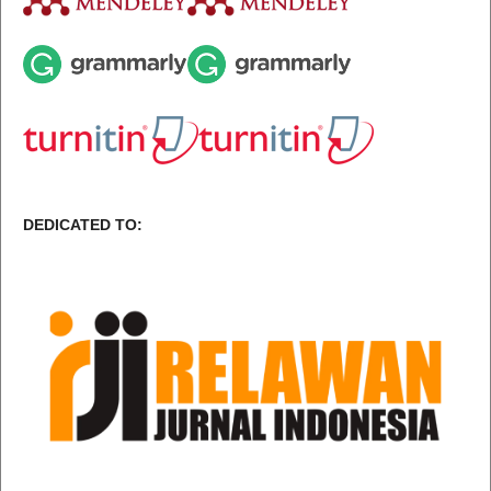
DEDICATED TO: