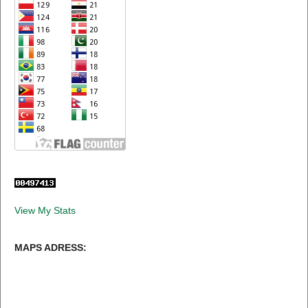
View My Stats
MAPS ADRESS: