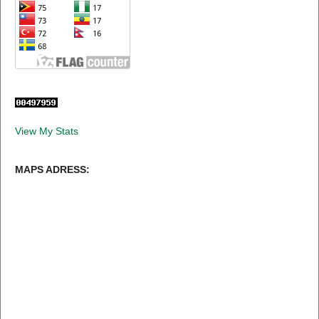
View My Stats
MAPS ADRESS: