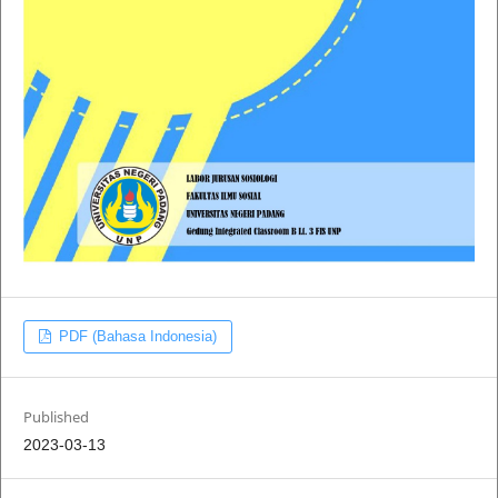
PDF (Bahasa Indonesia)
Published
2023-03-13