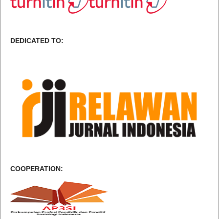
DEDICATED TO:
COOPERATION: