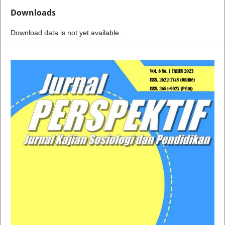
Downloads
Download data is not yet available.