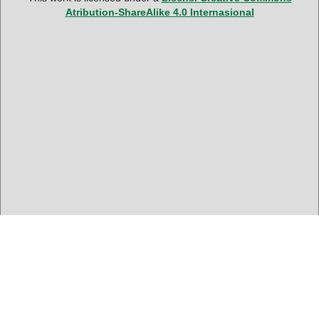
Atribution-ShareAlike 4.0 Internasional