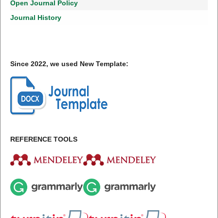
Open Journal Policy
Journal History
Since 2022, we used New Template:
REFERENCE TOOLS