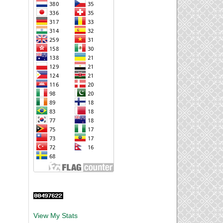
View My Stats