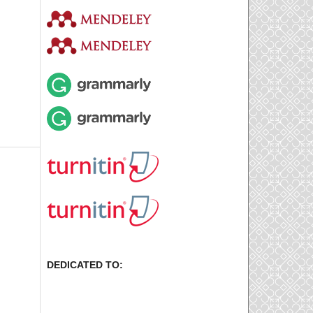
DEDICATED TO: