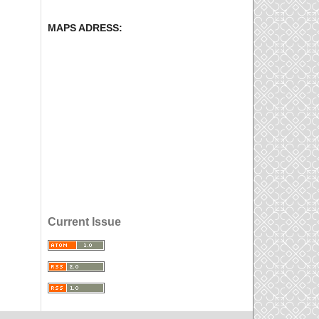
MAPS ADRESS:
Current Issue