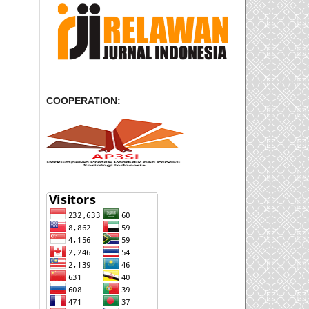
COOPERATION: