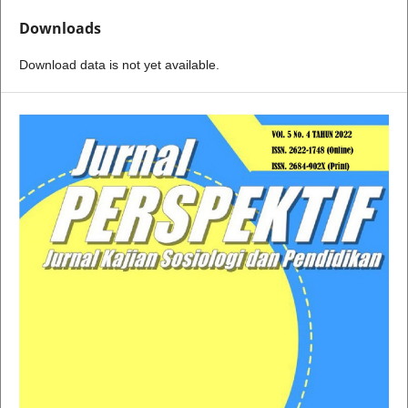
Downloads
Download data is not yet available.