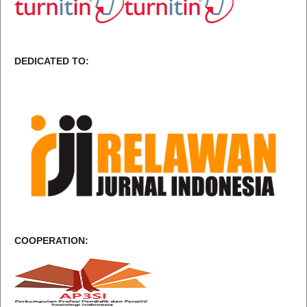
DEDICATED TO:
COOPERATION: