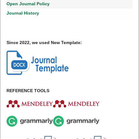
Open Journal Policy
Journal History
Since 2022, we used New Template:
REFERENCE TOOLS