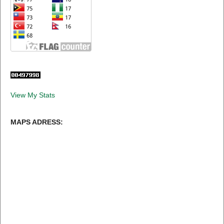
View My Stats
MAPS ADRESS: