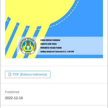
PDF (Bahasa Indonesia)
Published
2022-12-16