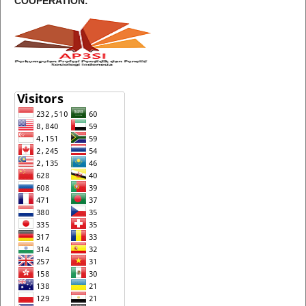
COOPERATION: