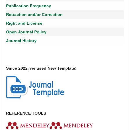
Publication Frequency
Retraction and/or Correction
Right and License
Open Journal Policy
Journal History
Since 2022, we used New Template:
REFERENCE TOOLS