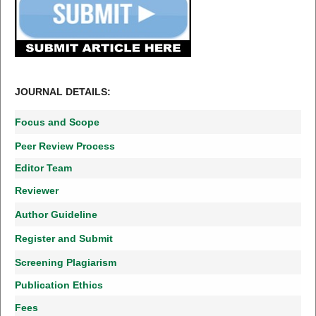
JOURNAL DETAILS:
Focus and Scope
Peer Review Process
Editor Team
Reviewer
Author Guideline
Register and Submit
Screening Plagiarism
Publication Ethics
Fees