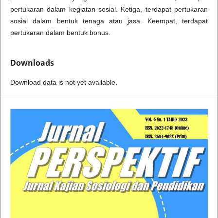
pertukaran dalam kegiatan sosial. Ketiga, terdapat pertukaran
sosial dalam bentuk tenaga atau jasa. Keempat, terdapat
pertukaran dalam bentuk bonus.
Downloads
Download data is not yet available.