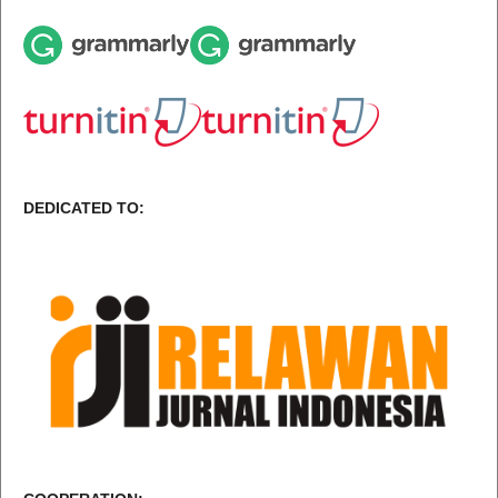
DEDICATED TO: