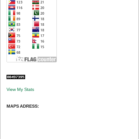
View My Stats
MAPS ADRESS: