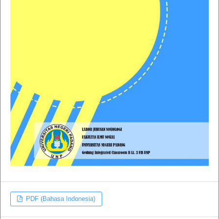
PDF (Bahasa Indonesia)