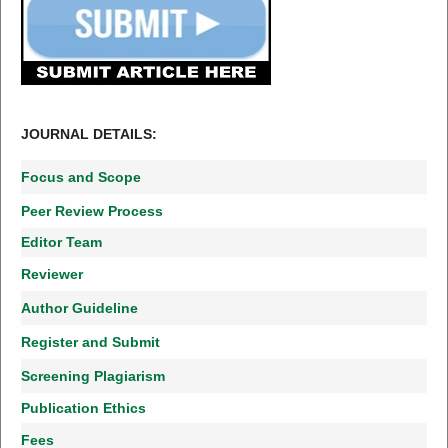
JOURNAL DETAILS:
Focus and Scope
Peer Review Process
Editor Team
Reviewer
Author Guideline
Register and Submit
Screening Plagiarism
Publication Ethics
Fees