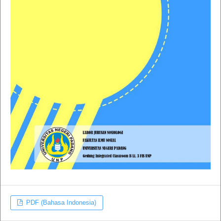
PDF (Bahasa Indonesia)