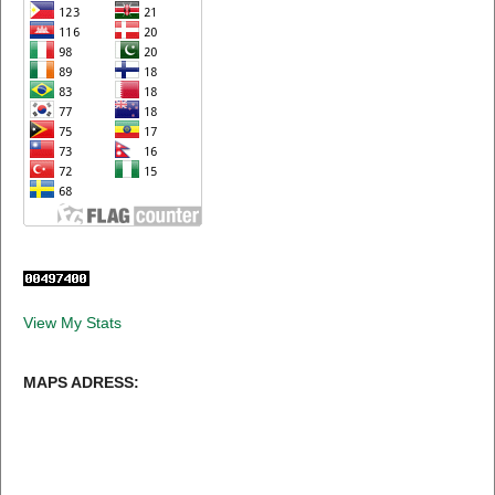
View My Stats
MAPS ADRESS: