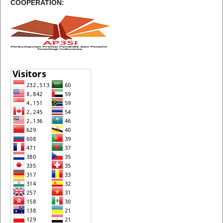
COOPERATION: