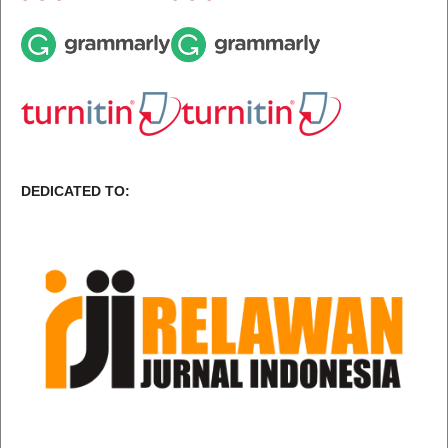
DEDICATED TO: