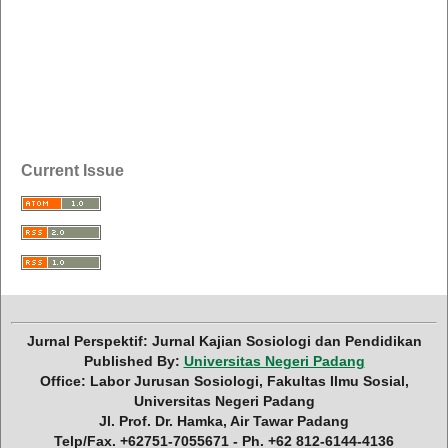
Current Issue
Jurnal Perspektif: Jurnal Kajian Sosiologi dan Pendidikan
Published By:
Universitas Negeri Padang
Office: Labor Jurusan Sosiologi, Fakultas Ilmu Sosial,
Universitas Negeri Padang
Jl. Prof. Dr. Hamka, Air Tawar Padang
Telp/Fax. +62751-7055671 - Ph. +62 812-6144-4136