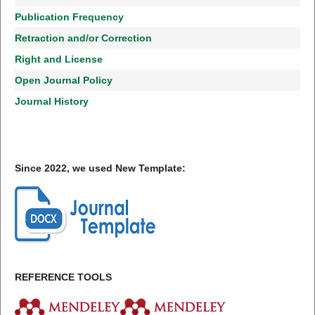
Publication Frequency
Retraction and/or Correction
Right and License
Open Journal Policy
Journal History
Since 2022, we used New Template:
REFERENCE TOOLS