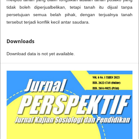
tidak boleh diperjualbelikan, tetapi tanah itu dijual tanpa
persetujuan semua belah pihak, dengan terjualnya tanah
tersebut terjadi konflik kecil antar saudara.
Downloads
Download data is not yet available.