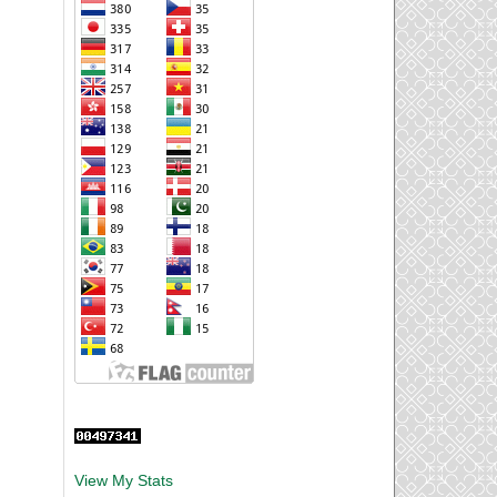
View My Stats