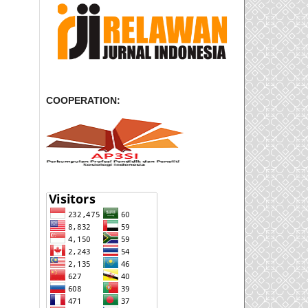
COOPERATION: