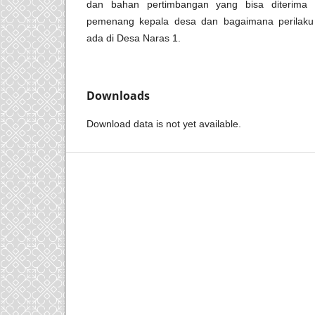
dan bahan pertimbangan yang bisa diterima 
pemenang kepala desa dan bagaimana perilaku
ada di Desa Naras 1.
Downloads
Download data is not yet available.