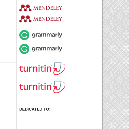
DEDICATED TO: