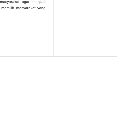
masyarakat agar menjadi
 memilih masyarakat yang