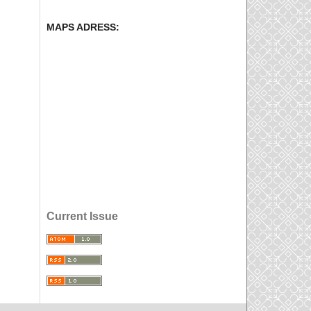
MAPS ADRESS:
Current Issue