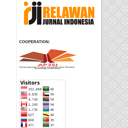
COOPERATION: