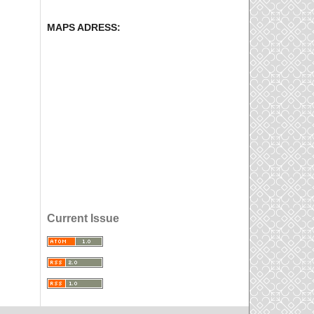
MAPS ADRESS:
Current Issue