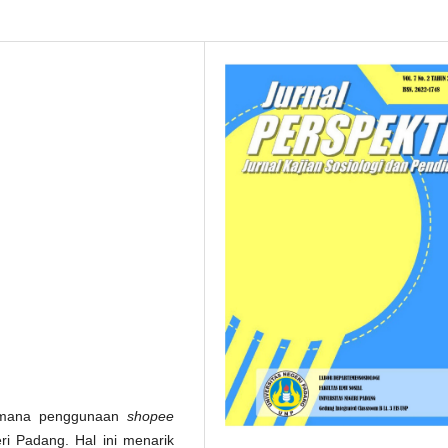
gaimana penggunaan
shopee
ri Padang. Hal ini menarik