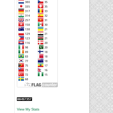
View My Stats