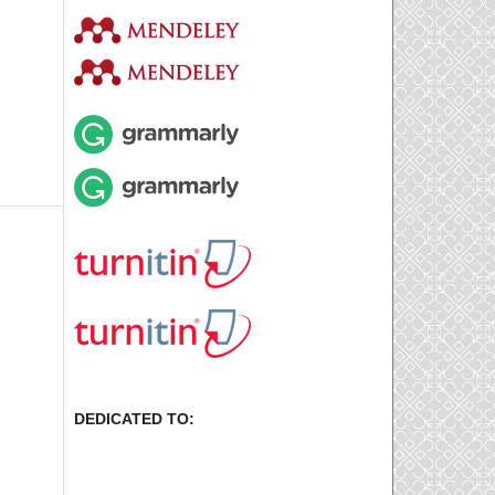
DEDICATED TO: