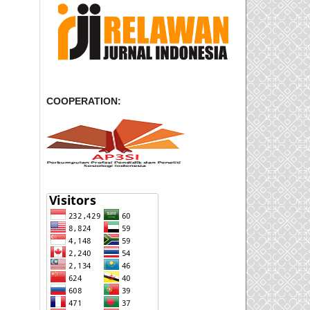
COOPERATION: