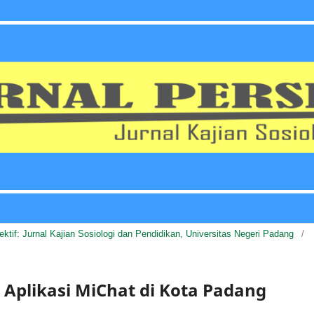
pektif: Jurnal Kajian Sosiologi dan Pendidikan, Universitas Negeri Padang
/
 Aplikasi MiChat di Kota Padang