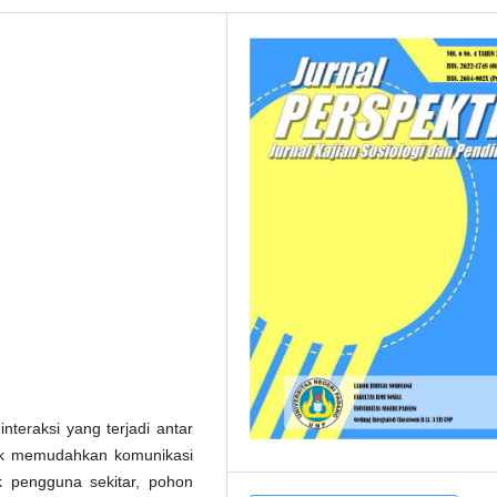
interaksi yang terjadi antar
tuk memudahkan komunikasi
 pengguna sekitar, pohon