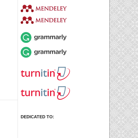
DEDICATED TO: