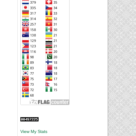
View My Stats