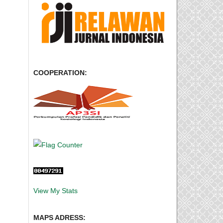
COOPERATION:
View My Stats
MAPS ADRESS: