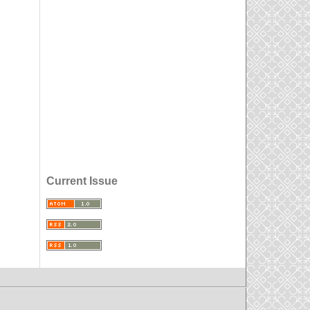
Current Issue