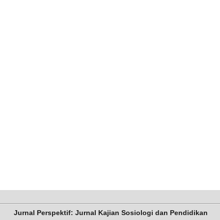
Jurnal Perspektif: Jurnal Kajian Sosiologi dan Pendidikan