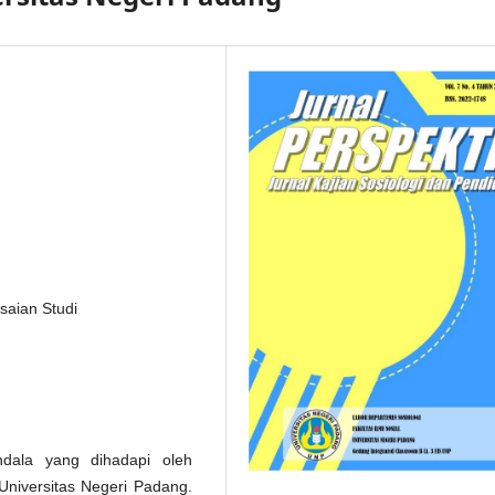
saian Studi
endala yang dihadapi oleh
Universitas Negeri Padang.