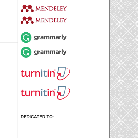
DEDICATED TO: