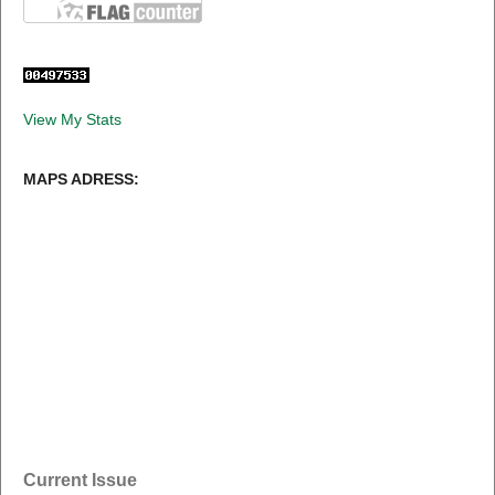
View My Stats
MAPS ADRESS:
Current Issue