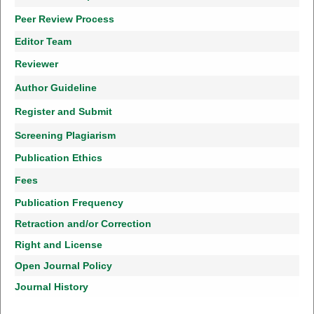
Peer Review Process
Editor Team
Reviewer
Author Guideline
Register and Submit
Screening Plagiarism
Publication Ethics
Fees
Publication Frequency
Retraction and/or Correction
Right and License
Open Journal Policy
Journal History