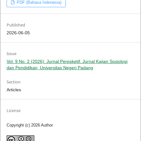
PDF (Bahasa Indonesia)
Published
2026-06-05
Issue
Vol. 9 No. 2 (2026): Jurnal Perpsketif: Jurnal Kajian Sosiologi
dan Pendidikan, Universitas Negeri Padang
Section
Articles
License
Copyright (c) 2026 Author