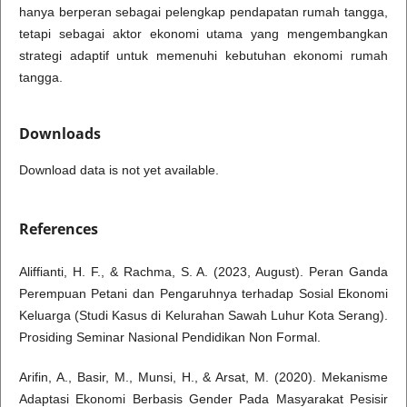
hanya berperan sebagai pelengkap pendapatan rumah tangga,
tetapi sebagai aktor ekonomi utama yang mengembangkan
strategi adaptif untuk memenuhi kebutuhan ekonomi rumah
tangga.
Downloads
Download data is not yet available.
References
Aliffianti, H. F., & Rachma, S. A. (2023, August). Peran Ganda
Perempuan Petani dan Pengaruhnya terhadap Sosial Ekonomi
Keluarga (Studi Kasus di Kelurahan Sawah Luhur Kota Serang).
Prosiding Seminar Nasional Pendidikan Non Formal.
Arifin, A., Basir, M., Munsi, H., & Arsat, M. (2020). Mekanisme
Adaptasi Ekonomi Berbasis Gender Pada Masyarakat Pesisir