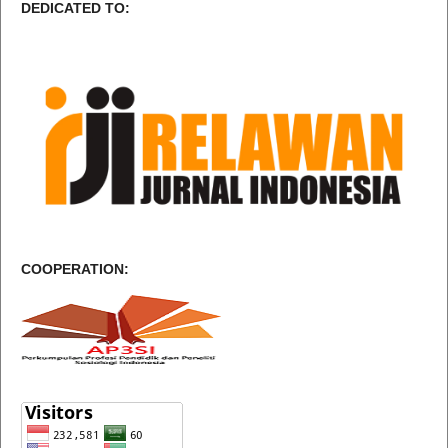
DEDICATED TO:
COOPERATION: