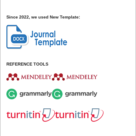
Since 2022, we used New Template:
REFERENCE TOOLS