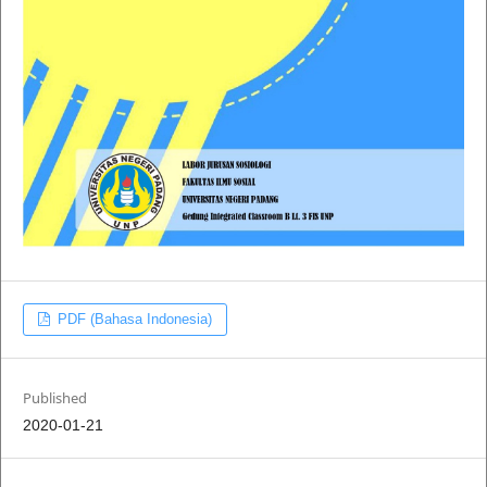
PDF (Bahasa Indonesia)
Published
2020-01-21