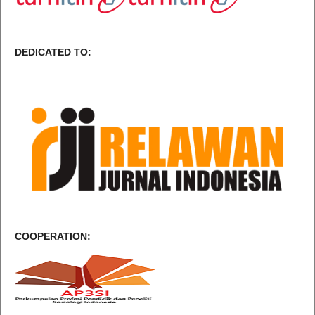
DEDICATED TO:
COOPERATION: