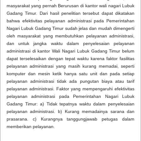
masyarakat yang pernah Berurusan di kantor wali nagari Lubuk
Gadang Timur. Dari hasil penelitian tersebut dapat dikatakan
bahwa efektivitas pelayanan administrasi pada Pemerintahan
Nagari Lubuk Gadang Timur sudah jelas dan mudah dimengerti
oleh masyarakat yang membutuhkan pelayanan administrasi,
dan untuk jangka waktu dalam penyelesaian pelayanan
administrasi di kantor Wali Nagari Lubuk Gadang Timur belum
dapat terselesaikan dengan tepat waktu karena faktor fasilitas
pelayanan administrasi yang masih kurang memadai, seperti
komputer dan mesin ketik hanya satu unit dan pada setiap
pelayanan administrasi tidak ada pungutan biaya atau tarif
pelayanan administrasi. Faktor yang mempengaruhi efektivitas
pelayanan administrasi pada Pemerintahan Nagari Lubuk
Gadang Timur: a) Tidak tepatnya waktu dalam penyelesaian
pelayanan administrasi. b) Kurang memadainya sarana dan
prasarana. c) Kurangnya tanggungjawab petugas dalam
memberikan pelayanan.