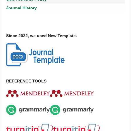
Journal History
Since 2022, we used New Template:
REFERENCE TOOLS