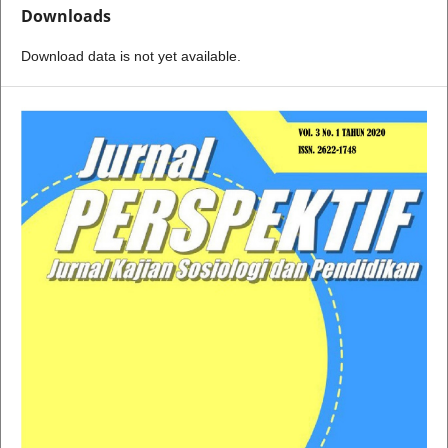
Downloads
Download data is not yet available.