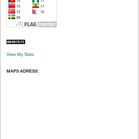
View My Stats
MAPS ADRESS: