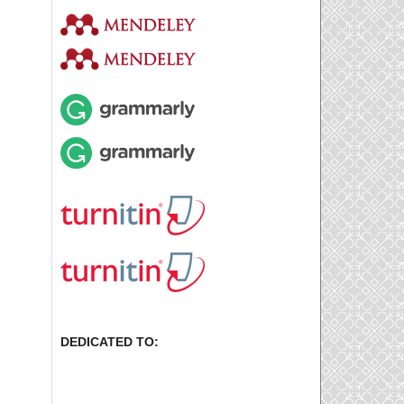
DEDICATED TO: