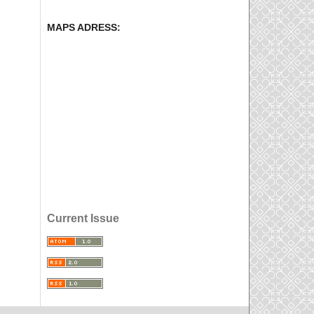
MAPS ADRESS:
Current Issue