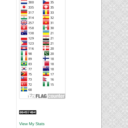
View My Stats