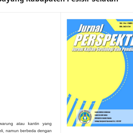
arung atau kantin yang
beli, namun berbeda dengan