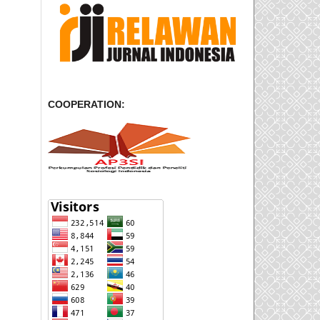
COOPERATION: