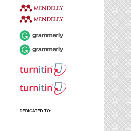
DEDICATED TO: