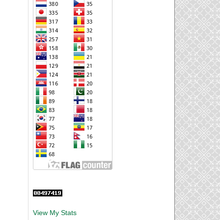
View My Stats