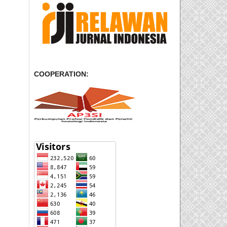
COOPERATION: