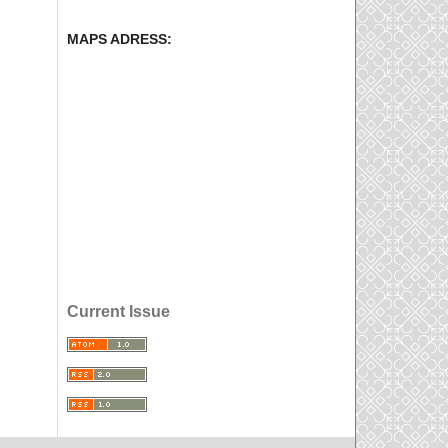
MAPS ADRESS:
Current Issue