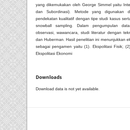
yang dikemukakan oleh George Simmel yaitu Inter
dan Subordinasi). Metode yang digunakan da
pendekatan kualitatif dengan tipe studi kasus sert
snowball sampling. Dalam pengumpulan data
observasi, wawancara, studi literatur dengan tekn
dan Huberman. Hasil penelitian ini menunjukkan ek
sebagai pengamen yaitu (1). Ekspolitasi Fisik; (2).
Ekspolitasi Ekonomi
Downloads
Download data is not yet available.