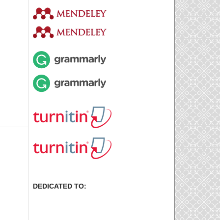
DEDICATED TO: