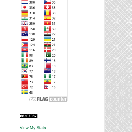
View My Stats