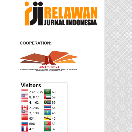
COOPERATION: