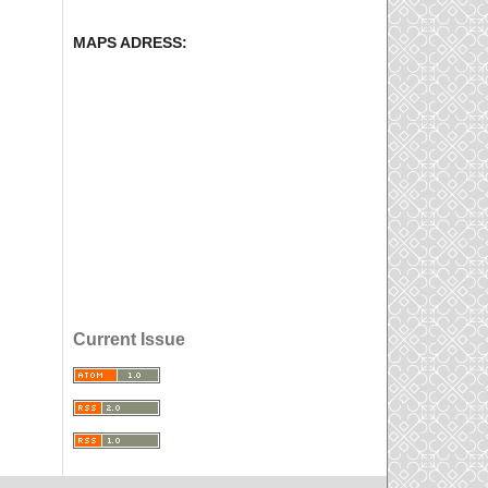
MAPS ADRESS:
Current Issue