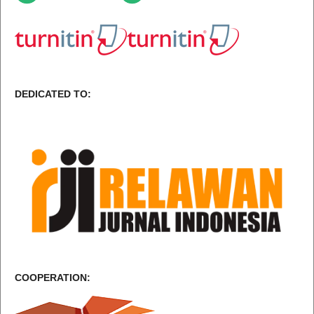
DEDICATED TO:
COOPERATION: