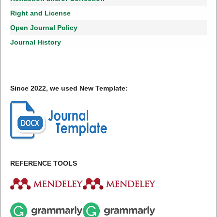
Right and License
Open Journal Policy
Journal History
Since 2022, we used New Template:
REFERENCE TOOLS