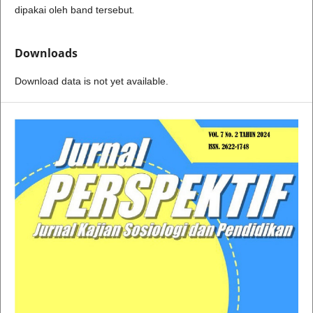
dipakai oleh band tersebut
.
Downloads
Download data is not yet available.