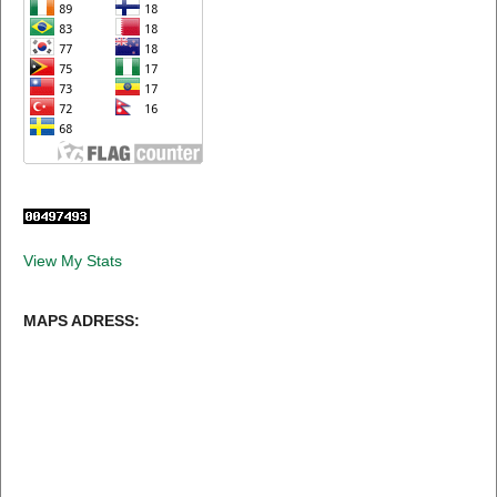
View My Stats
MAPS ADRESS: