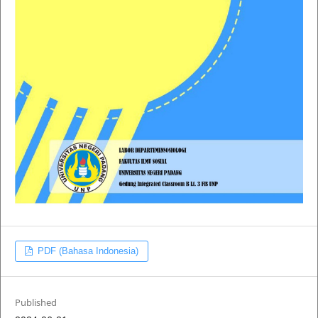
PDF (Bahasa Indonesia)
Published