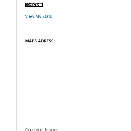
View My Stats
MAPS ADRESS:
Current Issue