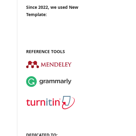
Since 2022, we used New
Template:
REFERENCE TOOLS
DEDICATED TO: