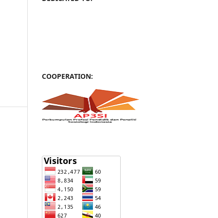
COOPERATION: