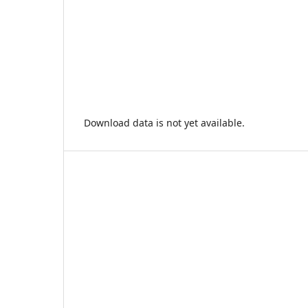
Download data is not yet available.