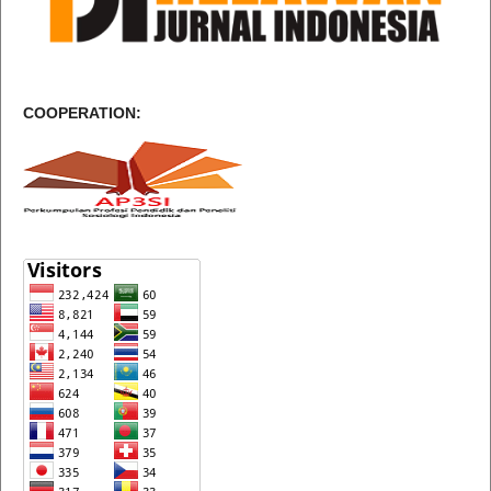
COOPERATION: