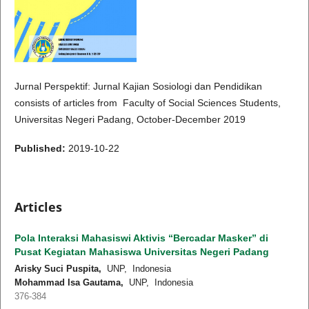
Jurnal Perspektif: Jurnal Kajian Sosiologi dan Pendidikan
consists of articles from Faculty of Social Sciences Students,
Universitas Negeri Padang, October-December 2019
Published:
2019-10-22
Articles
Pola Interaksi Mahasiswi Aktivis “Bercadar Masker” di
Pusat Kegiatan Mahasiswa Universitas Negeri Padang
Arisky Suci Puspita,
UNP, Indonesia
Mohammad Isa Gautama,
UNP, Indonesia
376-384