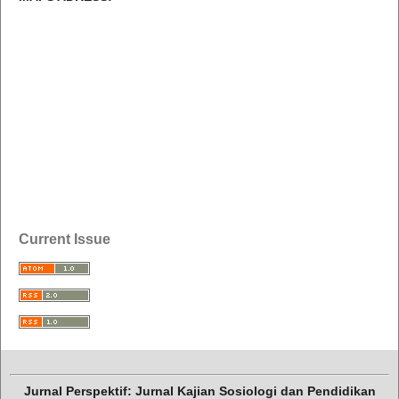
Current Issue
Jurnal Perspektif: Jurnal Kajian Sosiologi dan Pendidikan