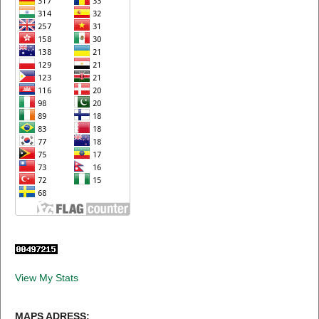
View My Stats
MAPS ADRESS: