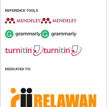
REFERENCE TOOLS
DEDICATED TO: