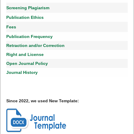
Screening Plagiarism
Publication Ethics
Fees
Publication Frequency
Retraction and/or Correction
Right and License
Open Journal Policy
Journal History
Since 2022, we used New Template: