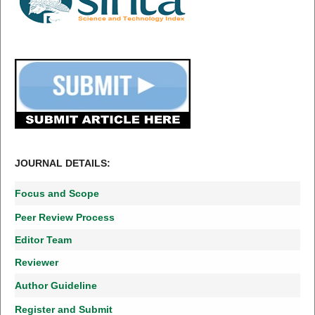
JOURNAL DETAILS:
Focus and Scope
Peer Review Process
Editor Team
Reviewer
Author Guideline
Register and Submit