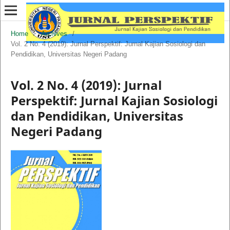
Home
/
Archives
/
Vol. 2 No. 4 (2019): Jurnal Perspektif: Jurnal Kajian Sosiologi dan
Pendidikan, Universitas Negeri Padang
Vol. 2 No. 4 (2019): Jurnal
Perspektif: Jurnal Kajian Sosiologi
dan Pendidikan, Universitas
Negeri Padang